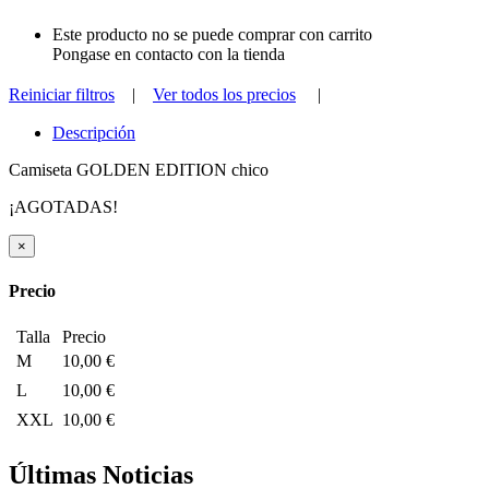
Este producto no se puede comprar con carrito
Pongase en contacto con la tienda
Reiniciar filtros
|
Ver todos los precios
|
Descripción
Camiseta GOLDEN EDITION chico
¡AGOTADAS!
×
Precio
Talla
Precio
M
10,00 €
L
10,00 €
XXL
10,00 €
Últimas Noticias