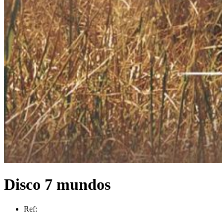
Disco 7 mundos
Ref: