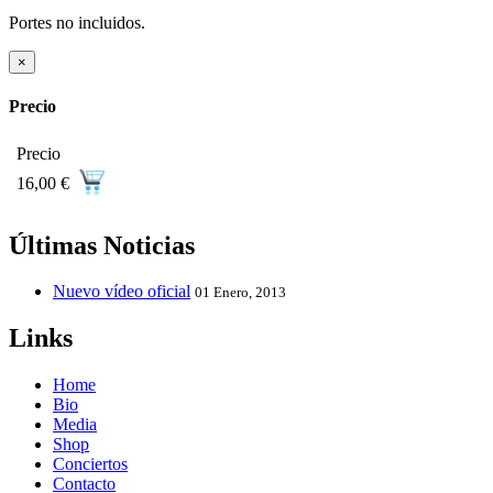
Portes no incluidos.
×
Precio
Precio
16,00 €
Últimas Noticias
Nuevo vídeo oficial
01 Enero, 2013
Links
Home
Bio
Media
Shop
Conciertos
Contacto